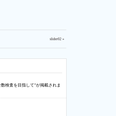
slider02 »
全数検査を目指して”が掲載されま