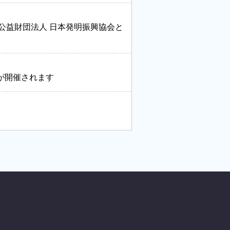
公益財団法人 日本発明振興協会と
が開催されます