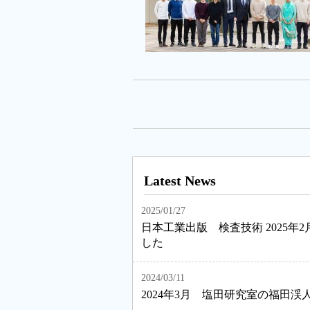
Latest News
2025/01/27
日本工業出版 検査技術 2025
した
2024/03/11
2024年3月 塩田研究室の福田